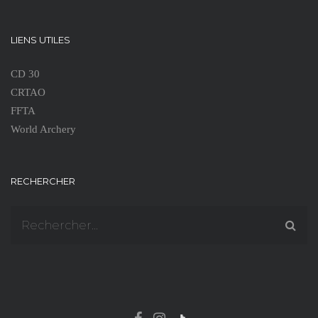
LIENS UTILES
CD 30
CRTAO
FFTA
World Archery
RECHERCHER