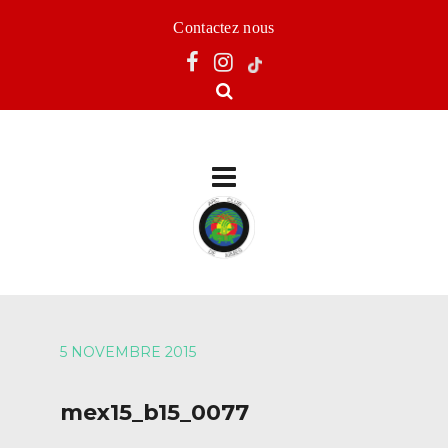
Contactez nous
5 NOVEMBRE 2015
mex15_b15_0077