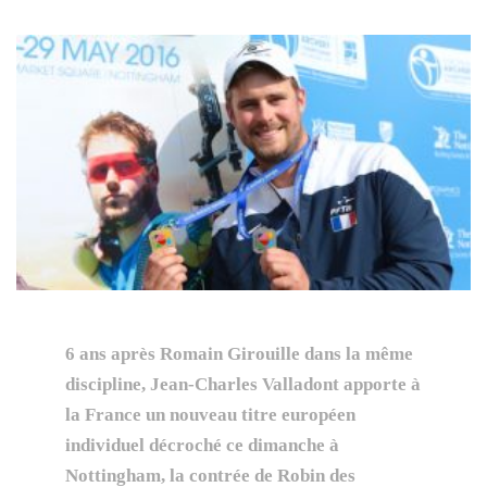
6 ans après Romain Girouille dans la même
discipline, Jean-Charles Valladont apporte à
la France un nouveau titre européen
individuel décroché ce dimanche à
Nottingham, la contrée de Robin des