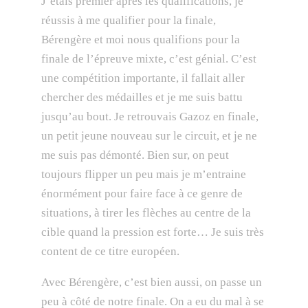
J’étais premier après les qualifications, je
réussis à me qualifier pour la finale,
Bérengère et moi nous qualifions pour la
finale de l’épreuve mixte, c’est génial. C’est
une compétition importante, il fallait aller
chercher des médailles et je me suis battu
jusqu’au bout. Je retrouvais Gazoz en finale,
un petit jeune nouveau sur le circuit, et je ne
me suis pas démonté. Bien sur, on peut
toujours flipper un peu mais je m’entraine
énormément pour faire face à ce genre de
situations, à tirer les flèches au centre de la
cible quand la pression est forte… Je suis très
content de ce titre européen.
Avec Bérengère, c’est bien aussi, on passe un
peu à côté de notre finale. On a eu du mal à se