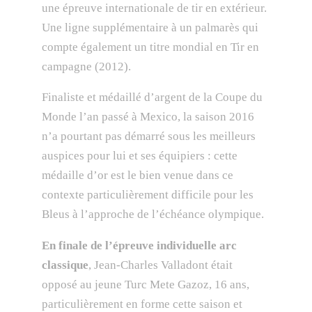
une épreuve internationale de tir en extérieur.
Une ligne supplémentaire à un palmarès qui
compte également un titre mondial en Tir en
campagne (2012).
Finaliste et médaillé d’argent de la Coupe du
Monde l’an passé à Mexico, la saison 2016
n’a pourtant pas démarré sous les meilleurs
auspices pour lui et ses équipiers : cette
médaille d’or est le bien venue dans ce
contexte particulièrement difficile pour les
Bleus à l’approche de l’échéance olympique.
En finale de l’épreuve individuelle arc
classique
, Jean-Charles Valladont était
opposé au jeune Turc Mete Gazoz, 16 ans,
particulièrement en forme cette saison et