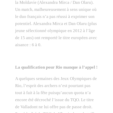
la Moldavie (Alexandra Mirca / Dan Olaru).
Un match, malheureusement à sens unique où
le duo français n’a pas réussi à exprimer son
potentiel. Alexandra Mirca et Dan Olaru (plus
jeune sélectionné olympique en 2012 à l’âge
de 15 ans) ont remporté le titre européen avec
aisance : 6 à 0.
La qualification pour Rio manque à l’appel !
A quelques semaines des Jeux Olympiques de
Rio, l’esprit des archers n’est pourtant pas
tout à fait à la fête puisqu’aucun quota n’a
encore été décroché l’issue du TQO. Le titre
de Valladont ne lui offre pas de passe droit.