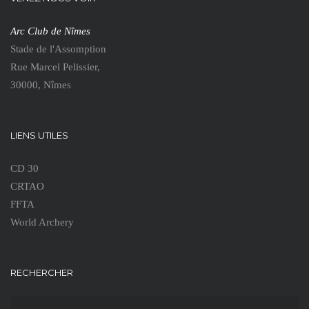
Arc Club de Nîmes
Stade de l'Assomption
Rue Marcel Pelissier,
30000, Nîmes
LIENS UTILES
CD 30
CRTAO
FFTA
World Archery
RECHERCHER