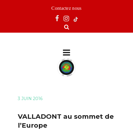
Contactez nous
3 JUIN 2016
VALLADONT au sommet de
l’Europe