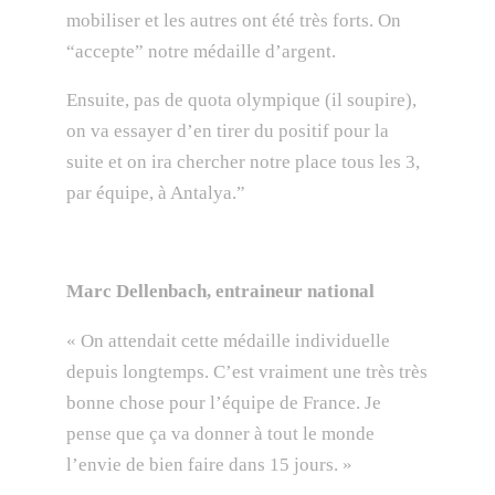
mobiliser et les autres ont été très forts. On
“accepte” notre médaille d’argent.
Ensuite, pas de quota olympique (il soupire),
on va essayer d’en tirer du positif pour la
suite et on ira chercher notre place tous les 3,
par équipe, à Antalya.”
Marc Dellenbach, entraineur national
« On attendait cette médaille individuelle
depuis longtemps. C’est vraiment une très très
bonne chose pour l’équipe de France. Je
pense que ça va donner à tout le monde
l’envie de bien faire dans 15 jours. »