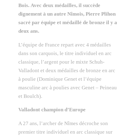
Bois. Avec deux médailles, il succède
dignement à un autre Nîmois, Pierre Plihon
sacré par équipe et médaillé de bronze il y a
deux ans.
L’équipe de France repart avec 4 médailles
dans son carquois, le titre individuel en arc
classique, l’argent pour le mixte Schuh-
Valladont et deux médailles de bronze en arc
à poulie (Dominique Genet et l’équipe
masculine arc à poulies avec Genet – Peineau
et Boulch).
Valladont champion d’Europe
A 27 ans, l’archer de Nîmes décroche son
premier titre individuel en arc classique sur