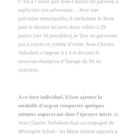
C’est à l’usure que Jean-Charles est parvenu à
asphyxier son adversaire… Avec une
précision remarquable, il enchainait le 4ème
puis le dernier set avec deux volées à 29
points (sur 30 possibles), le Turc ne parvenait
pas à suivre ce rythme d’enfer. Jean-Charles
Valladont s’impose 6 à 4 et devient le
nouveau champion d’Europe de Tir en
extérieur.
A ce titre individuel, il faut ajouter la
médaille d’argent remportée quelques
minutes auparavant dans l’épreuve mixte
où
Jean-Charles Valladont était accompagné de
Bérengère Schuh : les Bleus étaient opposés à