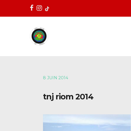
8 JUIN 2014
tnj riom 2014