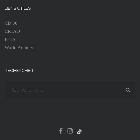
LIENS UTILES
CD 30
CRTAO
FFTA
World Archery
RECHERCHER