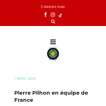
Contactez nous
1 AVRIL 2014
Pierre Plihon en équipe de
France