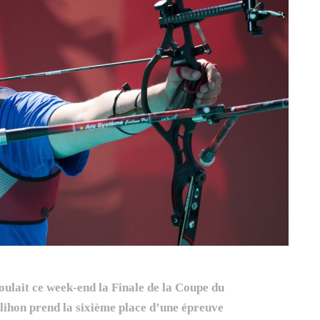
roulait ce week-end la Finale de la Coupe du
lihon prend la sixième place d’une épreuve