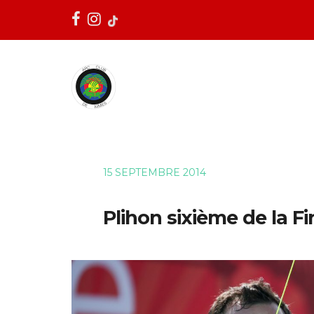
15 SEPTEMBRE 2014
Plihon sixième de la 