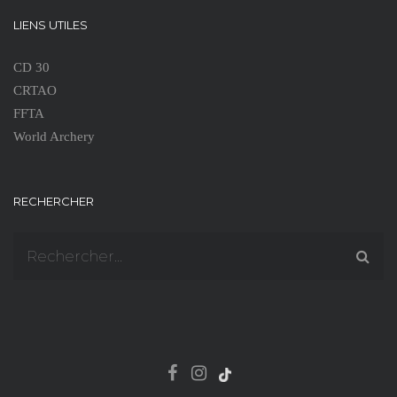
LIENS UTILES
CD 30
CRTAO
FFTA
World Archery
RECHERCHER