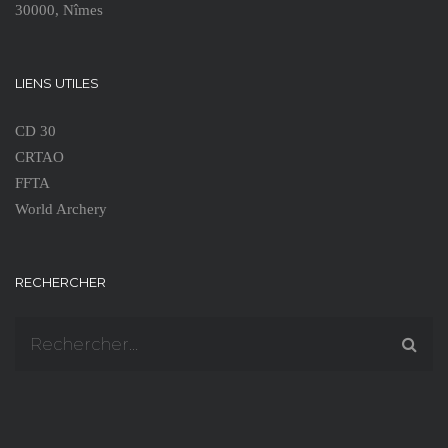
30000, Nîmes
LIENS UTILES
CD 30
CRTAO
FFTA
World Archery
RECHERCHER