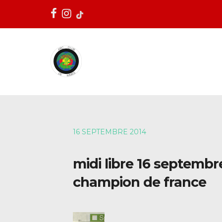
16 SEPTEMBRE 2014
midi libre 16 septembr
champion de france