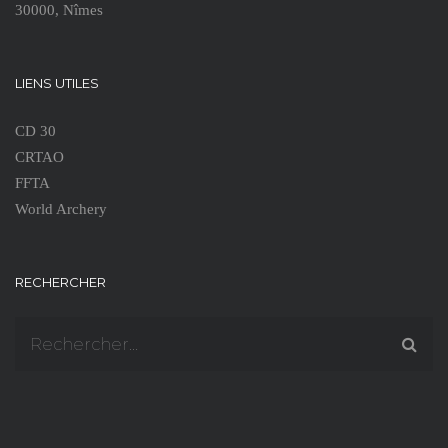
30000, Nîmes
LIENS UTILES
CD 30
CRTAO
FFTA
World Archery
RECHERCHER