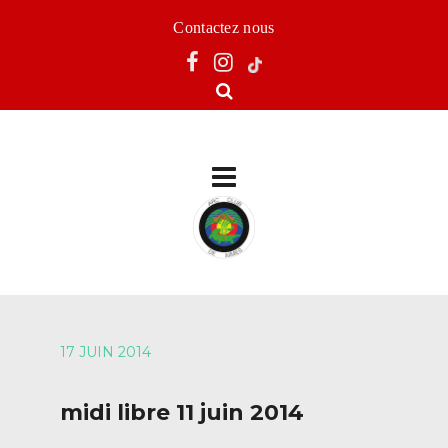
Contactez nous
17 JUIN 2014
midi libre 11 juin 2014