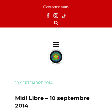
Contactez nous
10 SEPTEMBRE 2014
Midi Libre – 10 septembre
2014