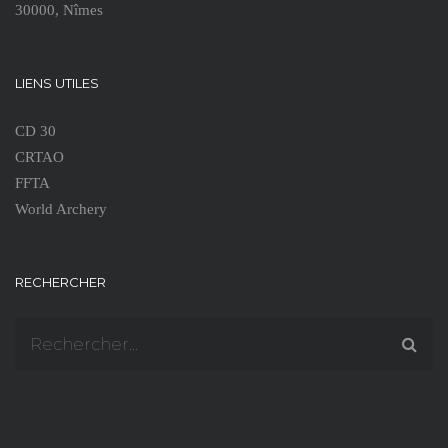
30000, Nîmes
LIENS UTILES
CD 30
CRTAO
FFTA
World Archery
RECHERCHER