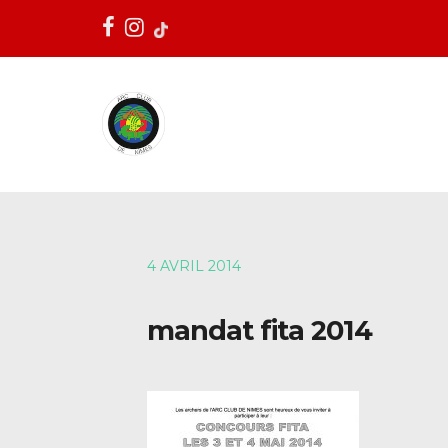
4 AVRIL 2014
mandat fita 2014