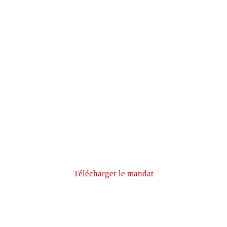
Télécharger le mandat