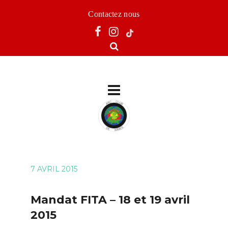
Contactez nous
7 AVRIL 2015
Mandat FITA – 18 et 19 avril
2015