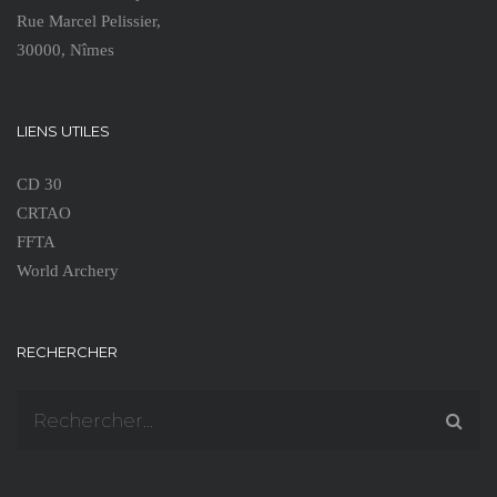
Rue Marcel Pelissier,
30000, Nîmes
LIENS UTILES
CD 30
CRTAO
FFTA
World Archery
RECHERCHER