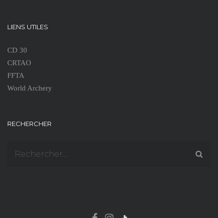
LIENS UTILES
CD 30
CRTAO
FFTA
World Archery
RECHERCHER