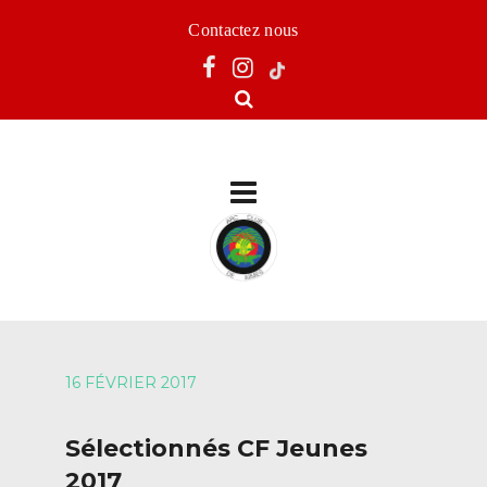
Contactez nous
16 FÉVRIER 2017
Sélectionnés CF Jeunes
2017