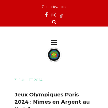
Contactez nous
31 JUILLET 2024
Jeux Olympiques Paris
2024 : Nîmes en Argent au