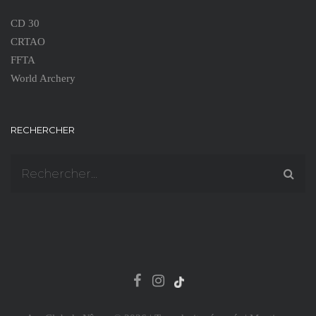
CD 30
CRTAO
FFTA
World Archery
RECHERCHER