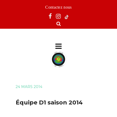
Contactez nous
24 MARS 2014
Équipe D1 saison 2014