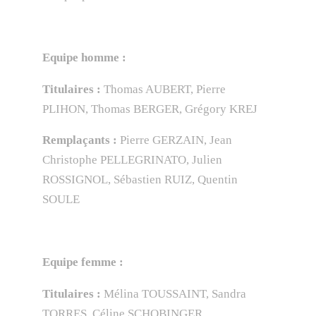
Equipe homme :
Titulaires :
Thomas AUBERT, Pierre
PLIHON, Thomas BERGER, Grégory KREJ
Remplaçants :
Pierre GERZAIN, Jean
Christophe PELLEGRINATO, Julien
ROSSIGNOL, Sébastien RUIZ, Quentin
SOULE
Equipe femme :
Titulaires :
Mélina TOUSSAINT, Sandra
TORRES, Céline SCHOBINGER