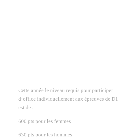
Cette année le niveau requis pour participer
d’office individuellement aux épreuves de D1
est de :
600 pts pour les femmes
630 pts pour les hommes