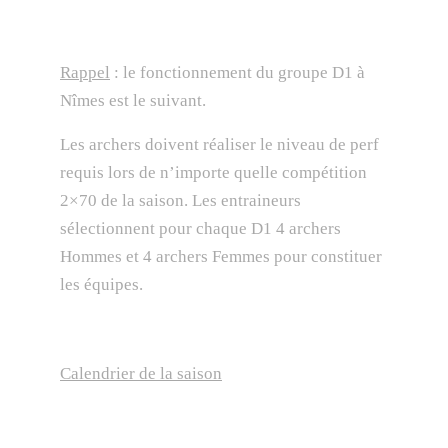
Rappel
: le fonctionnement du groupe D1 à
Nîmes est le suivant.
Les archers doivent réaliser le niveau de perf
requis lors de n’importe quelle compétition
2×70 de la saison. Les entraineurs
sélectionnent pour chaque D1 4 archers
Hommes et 4 archers Femmes pour constituer
les équipes.
Calendrier de la saison