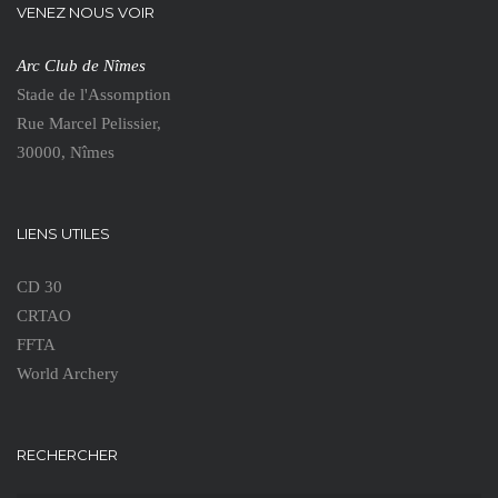
VENEZ NOUS VOIR
Arc Club de Nîmes
Stade de l'Assomption
Rue Marcel Pelissier,
30000, Nîmes
LIENS UTILES
CD 30
CRTAO
FFTA
World Archery
RECHERCHER