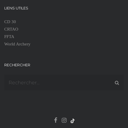
LIENS UTILES
CD 30
CRTAO
FFTA
World Archery
RECHERCHER