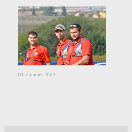
D1 Hommes 2009