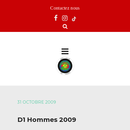
Contactez nous
31 OCTOBRE 2009
D1 Hommes 2009