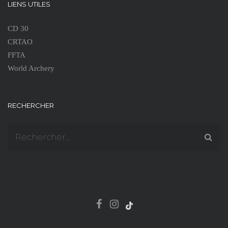
LIENS UTILES
CD 30
CRTAO
FFTA
World Archery
RECHERCHER