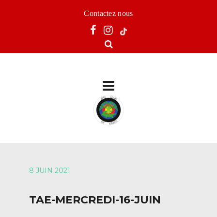
Contactez nous
8 JUIN 2021
TAE-MERCREDI-16-JUIN