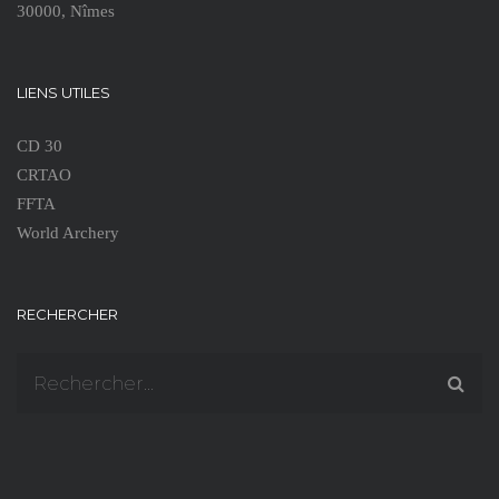
30000, Nîmes
LIENS UTILES
CD 30
CRTAO
FFTA
World Archery
RECHERCHER