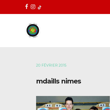
20 FÉVRIER 2015
mdaills nimes