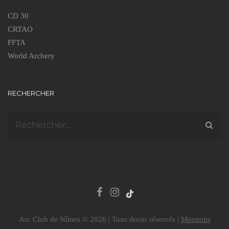
CD 30
CRTAO
FFTA
World Archery
RECHERCHER
Arc Club de Nîmes © 2026 | Tous droits réservés |
Mentions