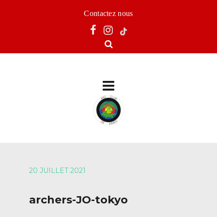
Contactez nous
20 JUILLET 2021
archers-JO-tokyo