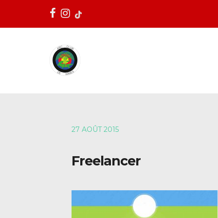
27 AOÛT 2015
Freelancer