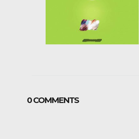
0 COMMENTS