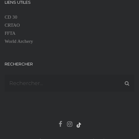
LIENS UTILES
CD 30
CRTAO
FFTA
World Archery
RECHERCHER