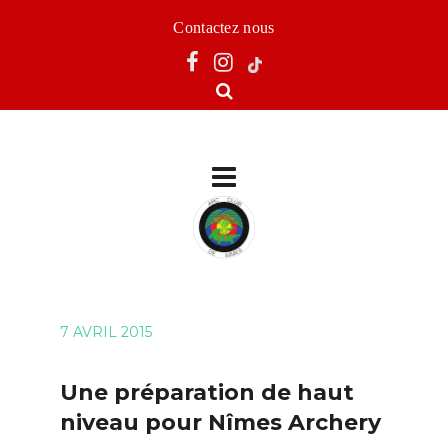
Contactez nous
7 AVRIL 2015
Une préparation de haut
niveau pour Nîmes Archery