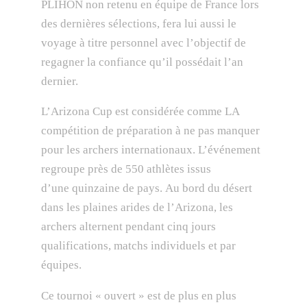
PLIHON non retenu en équipe de France lors
des dernières sélections, fera lui aussi le
voyage à titre personnel avec l’objectif de
regagner la confiance qu’il possédait l’an
dernier.
L’Arizona Cup est considérée comme LA
compétition de préparation à ne pas manquer
pour les archers internationaux. L’événement
regroupe près de 550 athlètes issus
d’une quinzaine de pays. Au bord du désert
dans les plaines arides de l’Arizona, les
archers alternent pendant cinq jours
qualifications, matchs individuels et par
équipes.
Ce tournoi « ouvert » est de plus en plus