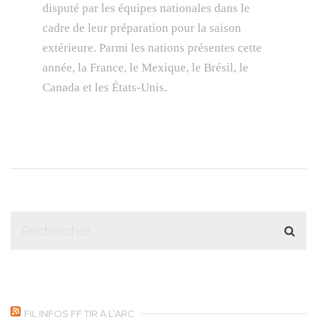
disputé par les équipes nationales dans le
cadre de leur préparation pour la saison
extérieure. Parmi les nations présentes cette
année, la France, le Mexique, le Brésil, le
Canada et les États-Unis.
FIL INFOS FF TIR À L’ARC