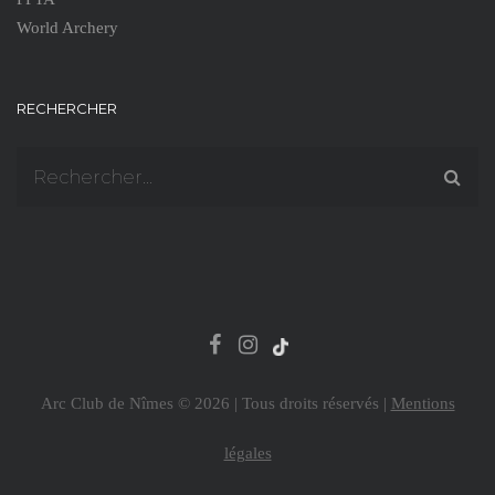
World Archery
RECHERCHER
Arc Club de Nîmes © 2026 | Tous droits réservés |
Mentions
légales