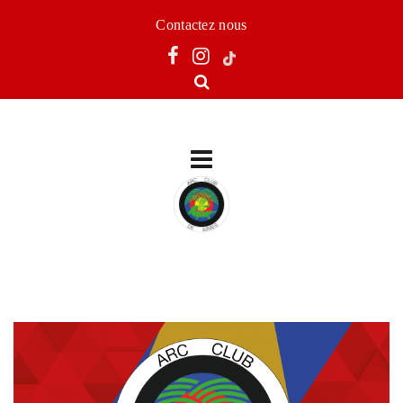
Contactez nous