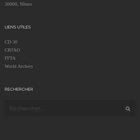
30000, Nîmes
LIENS UTILES
CD 30
CRTAO
FFTA
World Archery
RECHERCHER