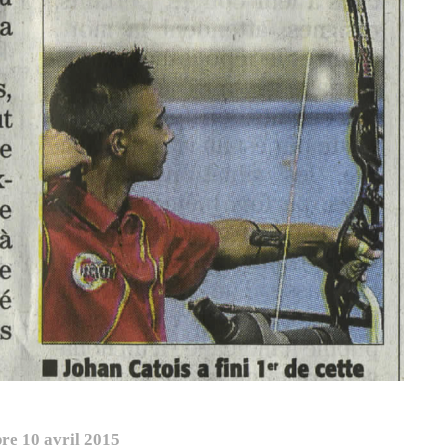
re 10 avril 2015