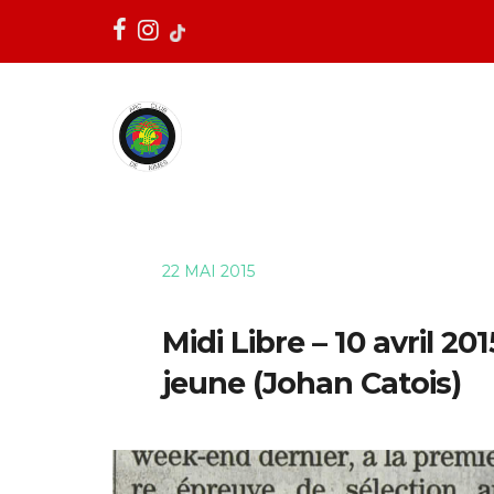
22 MAI 2015
Midi Libre – 10 avril 2
jeune (Johan Catois)