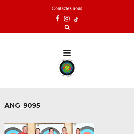
Contactez nous
ANG_9095