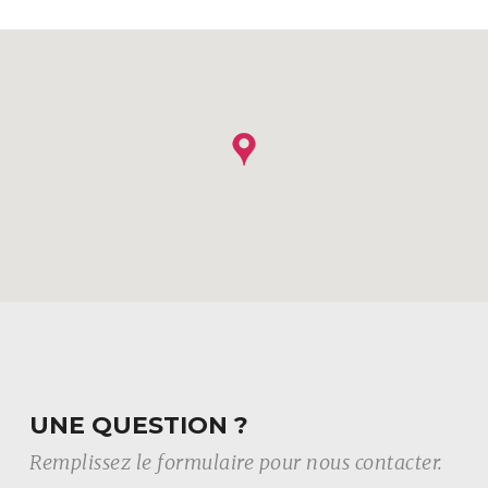
UNE QUESTION ?
Remplissez le formulaire pour nous contacter.