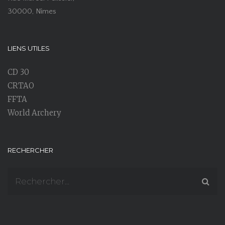
30000, Nîmes
LIENS UTILES
CD 30
CRTAO
FFTA
World Archery
RECHERCHER