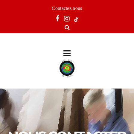
Contactez nous