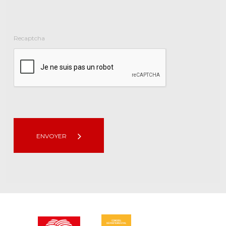
Recaptcha
ENVOYER