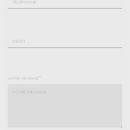
*
VOTRE MESSAGE