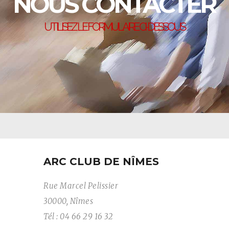
ARC CLUB DE NÎMES
Rue Marcel Pelissier
30000, Nîmes
Tél : 04 66 29 16 32