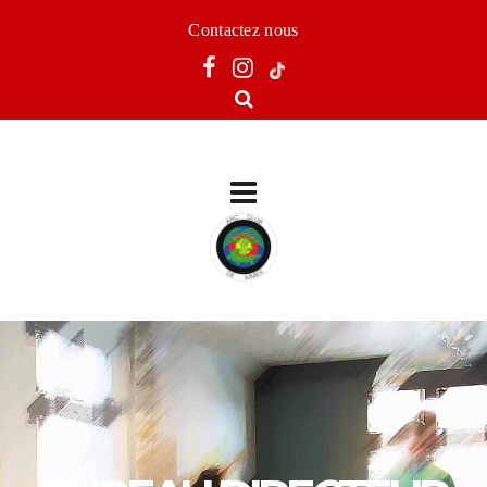
Contactez nous