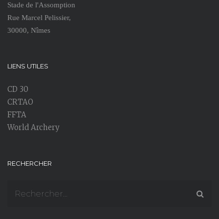
Stade de l'Assomption
Rue Marcel Pelissier,
30000, Nîmes
LIENS UTILES
CD 30
CRTAO
FFTA
World Archery
RECHERCHER